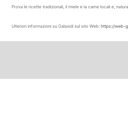
Prova le ricette tradizionali, il miele e la carne locali e, natu
Ulteriori informazioni su Galaxidi sul sito Web:
https://web-g