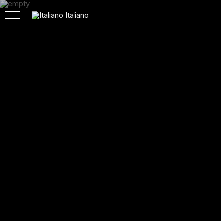
Italiano