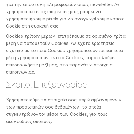
για την αποστολή πληροφοριών όπως newsletter. Αν
χρησιμοποιείτε τις υπηρεσίες μας, μπορεί να
χρησιμοποιήσουμε pixels για να αναγνωρίσουμε κάποιο
Cookie στη συσκευή σας.
Cookies τρίτων μερών: επιτρέπουμε σε ορισμένα τρίτα
μέρη να τοποθετούν Cookies. Αν έχετε ερωτήσεις
σχετικά με το ποια Cookies χρησιμοποιούνται και ποια
μέρη χρησιμοποιούν τέτοια Cookies, παρακαλούμε
επικοινωνήστε μαζί μας, στα παρακάτω στοιχεία
επικοινωνίας.
Σκοποί Επεξεργασίας
Χρησιμοποιούμε τα στοιχεία σας, περιλαμβανομένων
των προσωπικών σας δεδομένων, τα οποία
συγκεντρώνονται μέσω των Cookies, για τους
ακόλουθους σκοπούς: