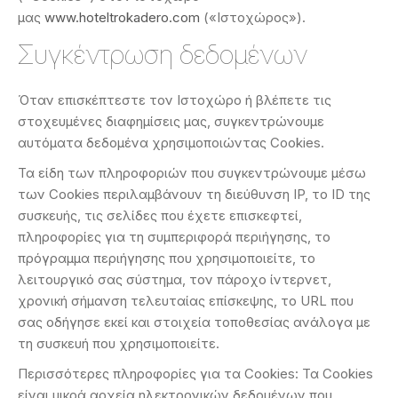
μας
www.hoteltrokadero.com
(«Ιστοχώρος»).
Συγκέντρωση δεδομένων
Όταν επισκέπτεστε τον Ιστοχώρο ή βλέπετε τις
στοχευμένες διαφημίσεις μας, συγκεντρώνουμε
αυτόματα δεδομένα χρησιμοποιώντας Cookies.
Τα είδη των πληροφοριών που συγκεντρώνουμε μέσω
των Cookies περιλαμβάνουν τη διεύθυνση IP, το ID της
συσκευής, τις σελίδες που έχετε επισκεφτεί,
πληροφορίες για τη συμπεριφορά περιήγησης, το
πρόγραμμα περιήγησης που χρησιμοποιείτε, το
λειτουργικό σας σύστημα, τον πάροχο ίντερνετ,
χρονική σήμανση τελευταίας επίσκεψης, το URL που
σας οδήγησε εκεί και στοιχεία τοποθεσίας ανάλογα με
τη συσκευή που χρησιμοποιείτε.
Περισσότερες πληροφορίες για τα Cookies: Τα Cookies
είναι μικρά αρχεία ηλεκτρονικών δεδομένων που