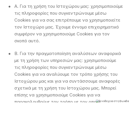
A. Για τη χρήση του Ιστοχώρου μας: χρησιμοποιούμε
τις πληροφορίες που συγκεντρώνουμε μέσω
Cookies για να σας επιτρέπουμε να χρησιμοποιείτε
τον Ιστοχώρο μας. Έχουμε έννομο επιχειρηματικό
συμφέρον να χρησιμοποιούμε Cookies για τον
σκοπό αυτό.
B. Για την πραγματοποίηση αναλύσεων αναφορικά
με τη χρήση των υπηρεσιών μας: χρησιμοποιούμε
τις πληροφορίες που συγκεντρώνουμε μέσω
Cookies για να αναλύουμε τον τρόπο χρήσης του
Ιστοχώρου μας και για να συντάσσουμε αναφορές
σχετικά με τη χρήση του Ιστοχώρου μας. Μπορεί
επίσης να χρησιμοποιούμε Cookies για να
παρακολουθούμε τον τρόπο με τον οποίο
χρησιμοποιείτε τον Ιστοχώρο μας και να
βελτιώνουμε την εμπειρία χρήστη και την ποιότητα
του Ιστοχώρου. Έχουμε έννομο επιχειρηματικό