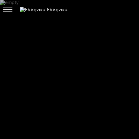
Ελληνικά