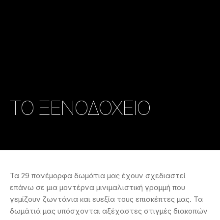
ΤΟ ΞΕΝΟΔΟΧΕΙΟ
Τα 29 πανέμορφα δωμάτια μας έχουν σχεδιαστεί
επάνω σε μια μοντέρνα μινιμαλιστική γραμμή που
γεμίζουν ζωντάνια και ευεξία τους επισκέπτες μας. Τα
δωμάτιά μας υπόσχονται αξέχαστες στιγμές διακοπών