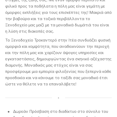
φιλικό προς τα ποδήλατα η πόλη μας είναι γεμάτη με
όμορφες εκπλήξεις για τους επισκέπτες της! Μακριά από
την βαβούρα και τα τοξικά περιβάλλοντα το
Ξενοδοχείο μας μαζί με τα μοναδικά δωμάτιά του είναι
η λύση στις διακοπές σας.
Το Ξενοδοχείο Τροκαντερό στην Ιτέα συνδυάζει φυσική
ομορφιά και κομψότητα, που αναδεικνύουν την περιοχή
και την πόλη μας και χαρίζουν άψογες υπηρεσίες και
εγκαταστάσεις, δημιουργώντας ένα σκηνικό αξέχαστης
διαμονής. Μοναδικός μας στόχος είναι να σας
προσφέρουμε μια εμπειρία φιλοξενίας που ξεπερνά κάθε
προσδοκία και να κάνουμε το ταξίδι σας μοναδικό έτσι
ώστε να θέλετε να το επαναλάβετε!
Δωρεάν Πρόσβαση στο διαδίκτυο στο σύνολο του